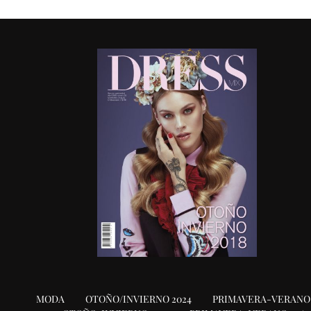
MODA
OTOÑO/INVIERNO 2024
PRIMAVERA-VERANO 