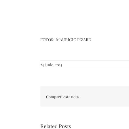
FOTOS: MAURICIO PIZARD
24 junio, 2015
Compartí esta nota
Related Posts