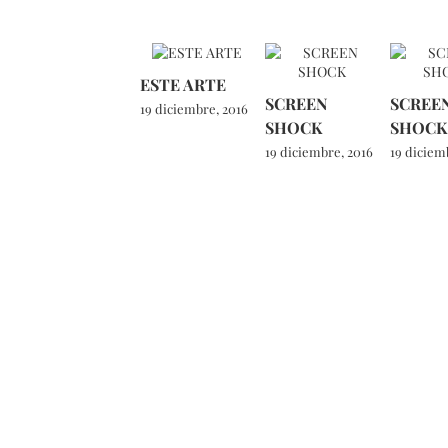
ESTE ARTE
SCREEN
SCREE
19 diciembre, 2016
SHOCK
SHOCK
19 diciembre, 2016
19 diciem