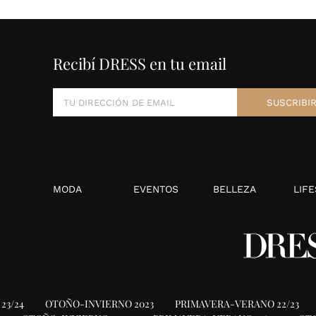
Recibí DRESS en tu email
MODA
EVENTOS
BELLEZA
LIFE
23/24
OTOÑO-INVIERNO 2023
PRIMAVERA-VERANO 22/23