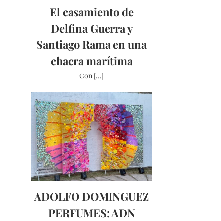
El casamiento de
Delfina Guerra y
Santiago Rama en una
chacra marítima
Con [...]
ADOLFO DOMINGUEZ
PERFUMES: ADN