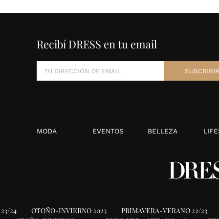
Recibí DRESS en tu email
MODA
EVENTOS
BELLEZA
LIFE
23/24
OTOÑO-INVIERNO 2023
PRIMAVERA-VERANO 22/23