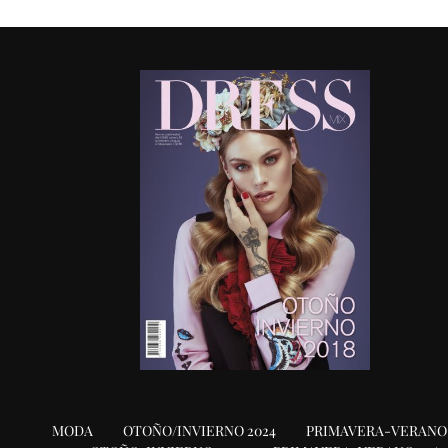
MODA
OTOÑO/INVIERNO 2024
PRIMAVERA-VERANO 