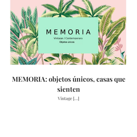
MEMORIA: objetos únicos, casas que
sienten
Vintage [...]