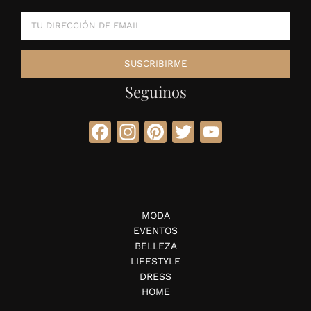
Seguinos
Facebook
Instagram
Pinterest
Twitter
YouTube
MODA
EVENTOS
BELLEZA
LIFESTYLE
DRESS
HOME