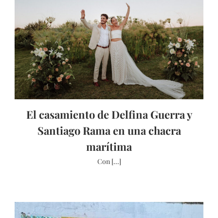
El casamiento de Delfina Guerra y
Santiago Rama en una chacra
marítima
Con [...]