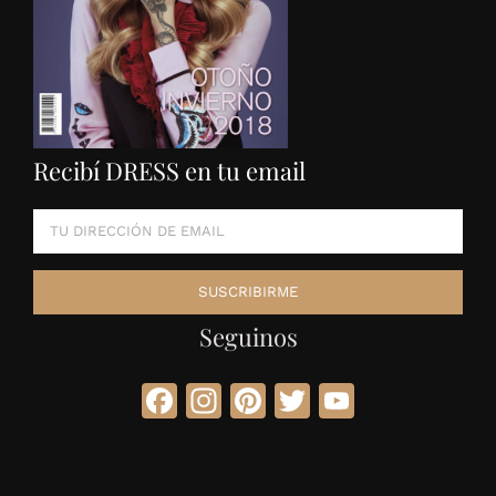
Recibí DRESS en tu email
Seguinos
Facebook
Instagram
Pinterest
Twitter
YouTube