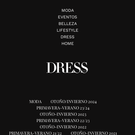
MODA
EVENTOS
BELLEZA
LIFESTYLE
DRESS
HOME
MODA
OTOÑO/INVIERNO 2024
PRIMAVERA-VERANO 23/24
OTOÑO-INVIERNO 2023
PRIMAVERA-VERANO 22/23
OTOÑO-INVIERNO 2022
PRIMAVERA-VERANO 21/22
OTOÑO-INVIERNO 2021