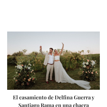
El casamiento de Delfina Guerra y
Santiago Rama en una chacra