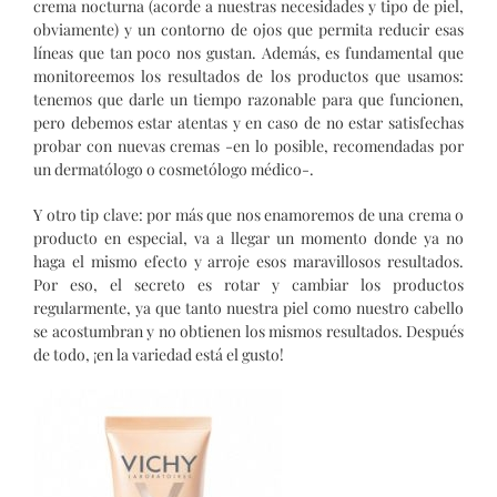
crema nocturna (acorde a nuestras necesidades y tipo de piel,
obviamente) y un contorno de ojos que permita reducir esas
líneas que tan poco nos gustan. Además, es fundamental que
monitoreemos los resultados de los productos que usamos:
tenemos que darle un tiempo razonable para que funcionen,
pero debemos estar atentas y en caso de no estar satisfechas
probar con nuevas cremas -en lo posible, recomendadas por
un dermatólogo o cosmetólogo médico-.
Y otro tip clave: por más que nos enamoremos de una crema o
producto en especial, va a llegar un momento donde ya no
haga el mismo efecto y arroje esos maravillosos resultados.
Por eso, el secreto es rotar y cambiar los productos
regularmente, ya que tanto nuestra piel como nuestro cabello
se acostumbran y no obtienen los mismos resultados. Después
de todo, ¡en la variedad está el gusto!