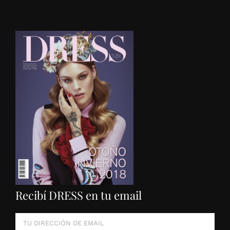
Recibí DRESS en tu email