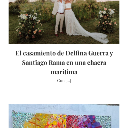
El casamiento de Delfina Guerra y
Santiago Rama en una chacra
marítima
Con [...]