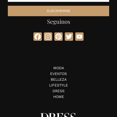
Seguinos
Facebook
Instagram
Pinterest
Twitter
YouTube
MODA
EVENTOS
BELLEZA
LIFESTYLE
DRESS
HOME