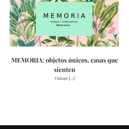
MEMORIA: objetos únicos, casas que
sienten
Vintage [...]