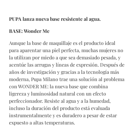
PUPA lanza nueva base resistente al agua.
BASE: Wonder Me
Aunque la base de maquillaje es el producto ideal
para aparentar una piel perfecta, muchas mujeres no
la utilizan por miedo a que sea demasiado pesada, y
acentúe las arrugas y líneas de expresión. Después de
años de investigación y gracias a la tecnología más
moderna, Pupa Milano trae una solución al problema
con WONDER ME: la nueva base que combina
ligereza y luminosidad natural con un efecto
perfeccionador. Resiste al agua y a la humedad,
incluso la duración del producto está evaluada
instrumentalmente y es duradero a pesar de estar
expuesto a altas temperaturas.