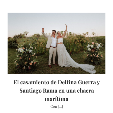
El casamiento de Delfina Guerra y
Santiago Rama en una chacra
marítima
Con [...]