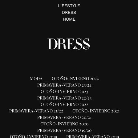
LIFESTYLE
DRESS
HOME
MODA
OTOÑO/INVIERNO 2024
PRIMAVERA-VERANO 23/24
OTOÑO-INVIERNO 2023
PRIMAVERA-VERANO 22/23
OTOÑO-INVIERNO 2022
PRIMAVERA-VERANO 21/22
OTOÑO-INVIERNO 2021
PRIMAVERA-VERANO 20/21
OTOÑO-INVIERNO 2020
PRIMAVERA-VERANO 19/20
OTOÑO-INVIERNO 2019
PRIMAVERA-VERANO 2019