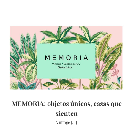
MEMORIA: objetos únicos, casas que
sienten
Vintage [...]