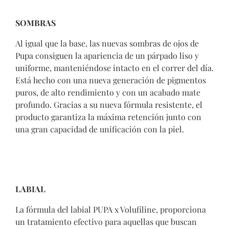
SOMBRAS
Al igual que la base, las nuevas sombras de ojos de
Pupa consiguen la apariencia de un párpado liso y
uniforme, manteniéndose intacto en el correr del día.
Está hecho con una nueva generación de pigmentos
puros, de alto rendimiento y con un acabado mate
profundo. Gracias a su nueva fórmula resistente, el
producto garantiza la máxima retención junto con
una gran capacidad de unificación con la piel.
LABIAL
La fórmula del labial PUPA x Volufiline, proporciona
un tratamiento efectivo para aquellas que buscan