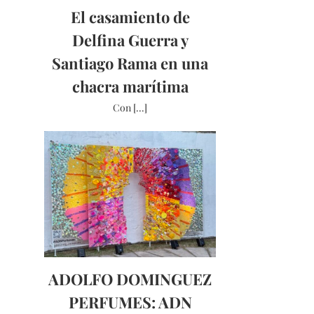
El casamiento de
Delfina Guerra y
Santiago Rama en una
chacra marítima
Con [...]
ADOLFO DOMINGUEZ
PERFUMES: ADN