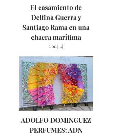
El casamiento de
Delfina Guerra y
Santiago Rama en una
chacra marítima
Con [...]
ADOLFO DOMINGUEZ
PERFUMES: ADN