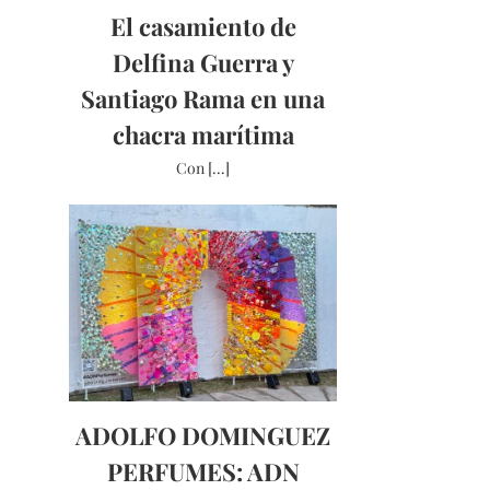
El casamiento de
Delfina Guerra y
Santiago Rama en una
chacra marítima
Con [...]
ADOLFO DOMINGUEZ
PERFUMES: ADN