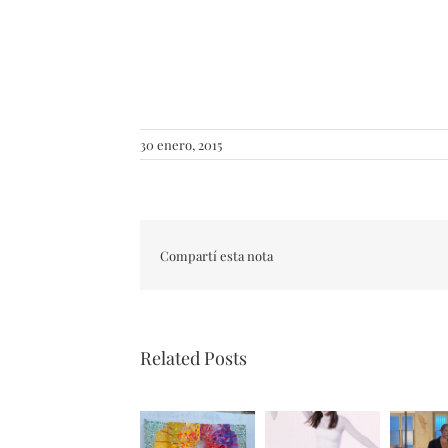
30 enero, 2015
Compartí esta nota
Related Posts