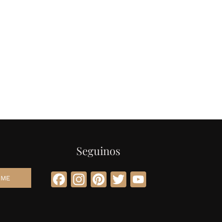
Seguinos
Facebook
Instagram
Pinterest
Twitter
YouTube