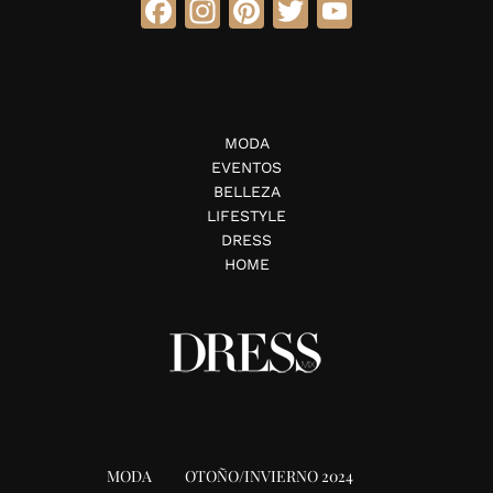
Facebook
Instagram
Pinterest
Twitter
YouTube
MODA
EVENTOS
BELLEZA
LIFESTYLE
DRESS
HOME
MODA
OTOÑO/INVIERNO 2024