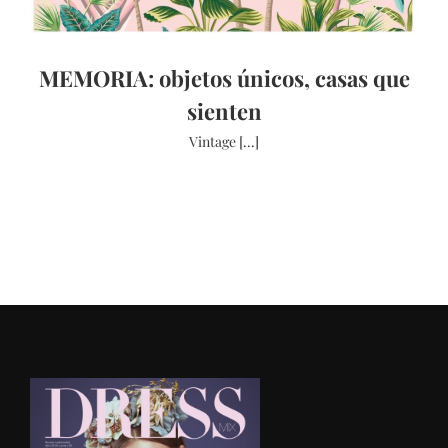
MEMORIA: objetos únicos, casas que
sienten
Vintage [...]