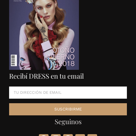
Recibí DRESS en tu email
Seguinos