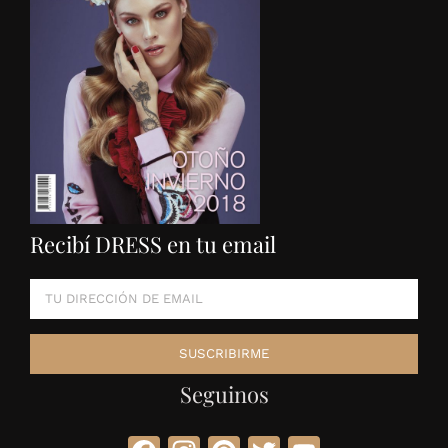
Recibí DRESS en tu email
Seguinos