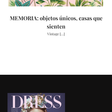
MEMORIA: objetos únicos, casas que
sienten
Vintage [...]