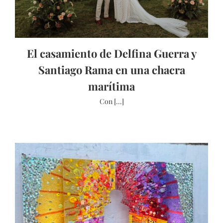
El casamiento de Delfina Guerra y
Santiago Rama en una chacra
marítima
Con [...]