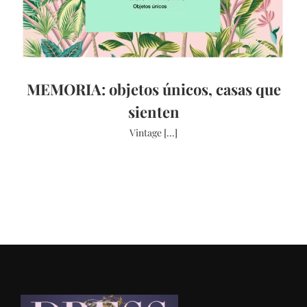
MEMORIA: objetos únicos, casas que
sienten
Vintage [...]