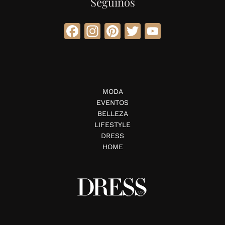
Seguinos
Facebook
Instagram
Pinterest
Twitter
YouTube
MODA
EVENTOS
BELLEZA
LIFESTYLE
DRESS
HOME