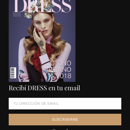
Recibí DRESS en tu email