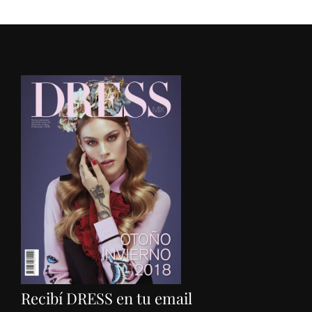
Recibí DRESS en tu email