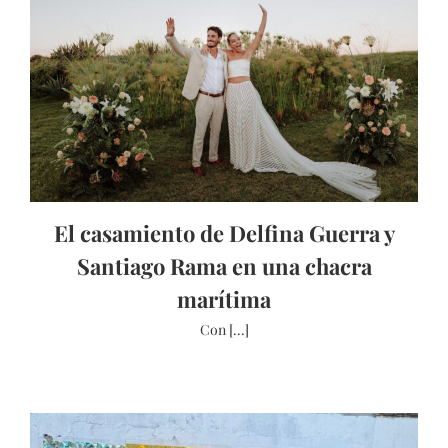
El casamiento de Delfina Guerra y
Santiago Rama en una chacra
marítima
Con [...]