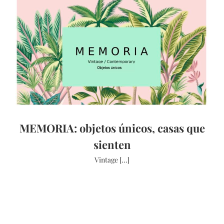
MEMORIA: objetos únicos, casas que
sienten
Vintage [...]