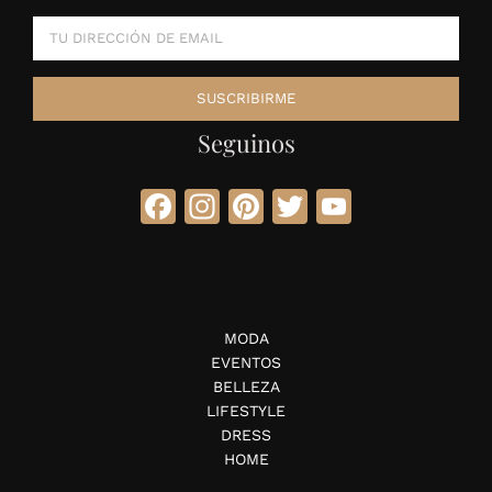
Seguinos
Facebook
Instagram
Pinterest
Twitter
YouTube
MODA
EVENTOS
BELLEZA
LIFESTYLE
DRESS
HOME