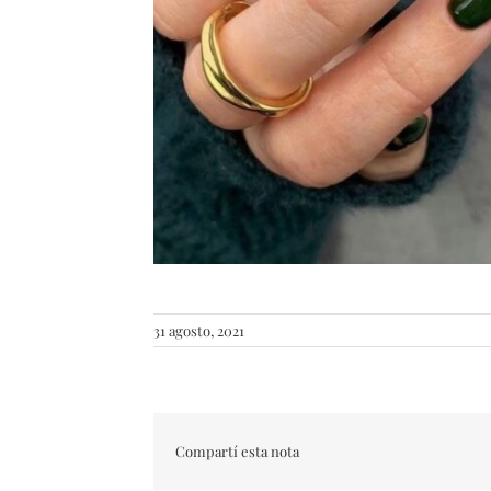
31 agosto, 2021
Compartí esta nota