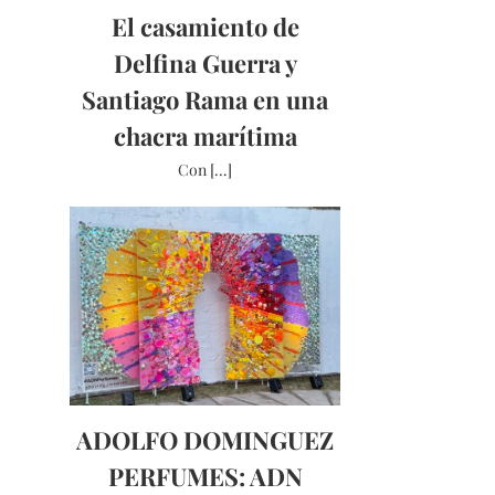
El casamiento de
Delfina Guerra y
Santiago Rama en una
chacra marítima
Con [...]
ADOLFO DOMINGUEZ
PERFUMES: ADN