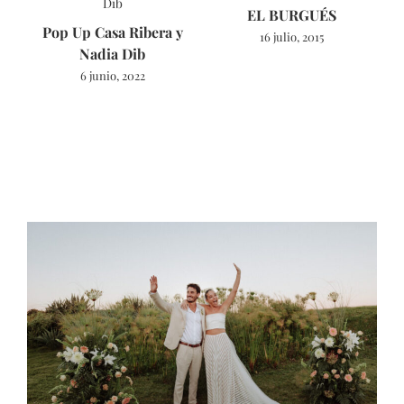
EL BURGUÉS
Pop Up Casa Ribera y
16 julio, 2015
Nadia Dib
6 junio, 2022