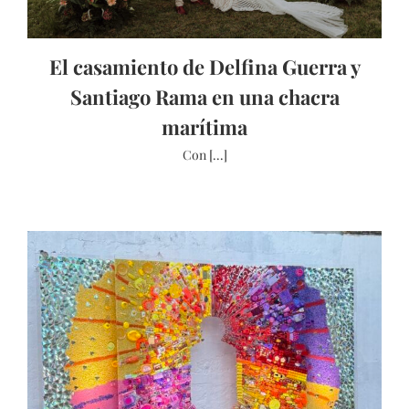
El casamiento de Delfina Guerra y
Santiago Rama en una chacra
marítima
Con [...]