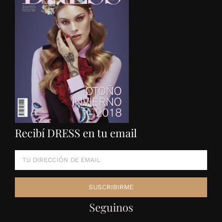
Recibí DRESS en tu email
Seguinos