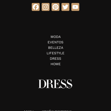
Facebook
Instagram
Pinterest
Twitter
YouTube
MODA
EVENTOS
BELLEZA
LIFESTYLE
DRESS
HOME