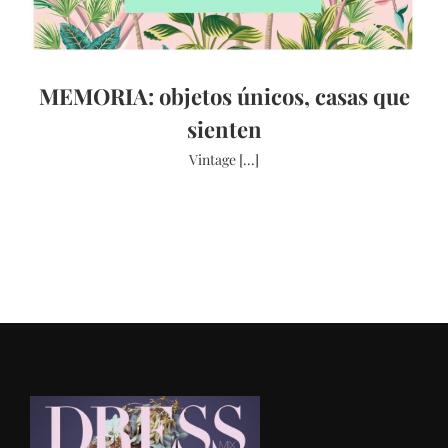
MEMORIA: objetos únicos, casas que
sienten
Vintage [...]