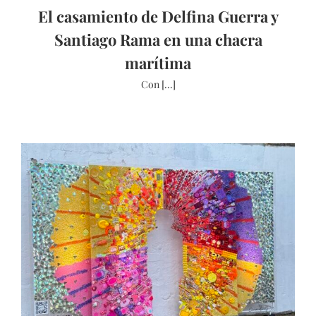
El casamiento de Delfina Guerra y
Santiago Rama en una chacra
marítima
Con [...]