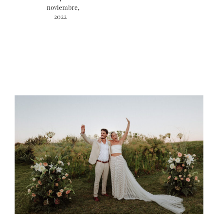
noviembre,
2022