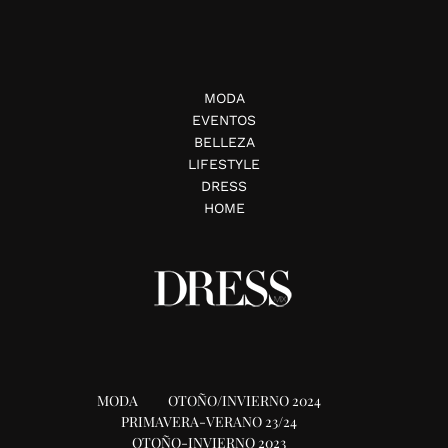
MODA
EVENTOS
BELLEZA
LIFESTYLE
DRESS
HOME
MODA
OTOÑO/INVIERNO 2024
PRIMAVERA-VERANO 23/24
OTOÑO-INVIERNO 2023