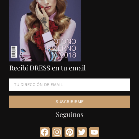
Recibí DRESS en tu email
Seguinos
Facebook
Instagram
Pinterest
Twitter
YouTube