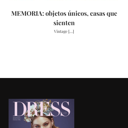
MEMORIA: objetos únicos, casas que
sienten
Vintage [...]