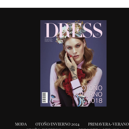
MODA
OTOÑO/INVIERNO 2024
PRIMAVERA-VERANO 