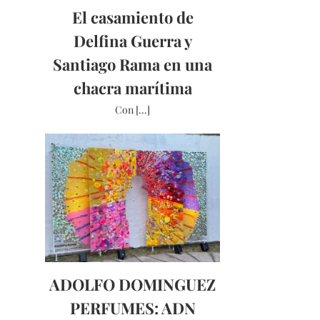
El casamiento de
Delfina Guerra y
Santiago Rama en una
chacra marítima
Con [...]
ADOLFO DOMINGUEZ
PERFUMES: ADN