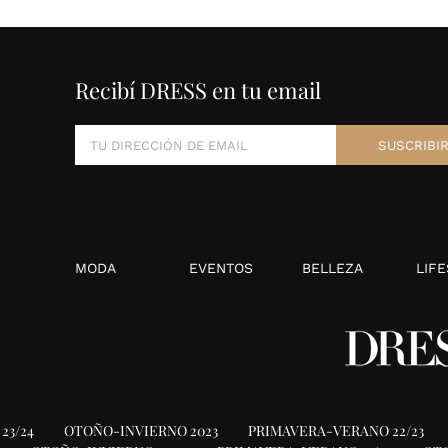
Recibí DRESS en tu email
MODA
EVENTOS
BELLEZA
LIFE
23/24
OTOÑO-INVIERNO 2023
PRIMAVERA-VERANO 22/23