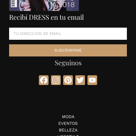
Recibí DRESS en tu email
Seguinos
Facebook
Instagram
Pinterest
Twitter
YouTube
MODA
EVENTOS
BELLEZA