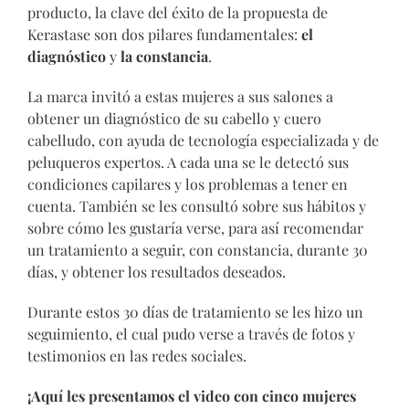
producto, la clave del éxito de la propuesta de
Kerastase son dos pilares fundamentales:
el
diagnóstico
y
la constancia
.
La marca invitó a estas mujeres a sus salones a
obtener un diagnóstico de su cabello y cuero
cabelludo, con ayuda de tecnología especializada y de
peluqueros expertos. A cada una se le detectó sus
condiciones capilares y los problemas a tener en
cuenta. También se les consultó sobre sus hábitos y
sobre cómo les gustaría verse, para así recomendar
un tratamiento a seguir, con constancia, durante 30
días, y obtener los resultados deseados.
Durante estos 30 días de tratamiento se les hizo un
seguimiento, el cual pudo verse a través de fotos y
testimonios en las redes sociales.
¡Aquí les presentamos el video con cinco mujeres