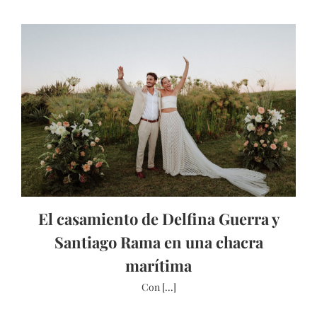
El casamiento de Delfina Guerra y
Santiago Rama en una chacra
marítima
Con [...]