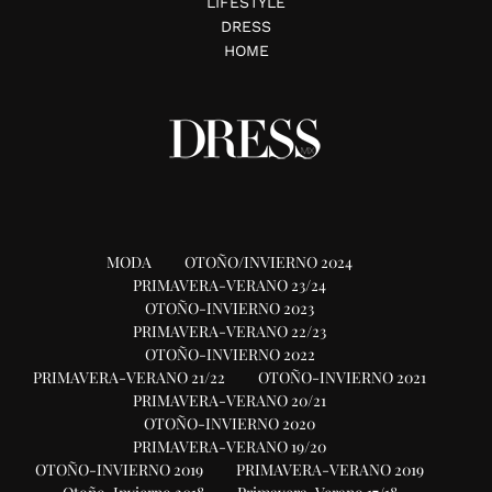
LIFESTYLE
DRESS
HOME
MODA
OTOÑO/INVIERNO 2024
PRIMAVERA-VERANO 23/24
OTOÑO-INVIERNO 2023
PRIMAVERA-VERANO 22/23
OTOÑO-INVIERNO 2022
PRIMAVERA-VERANO 21/22
OTOÑO-INVIERNO 2021
PRIMAVERA-VERANO 20/21
OTOÑO-INVIERNO 2020
PRIMAVERA-VERANO 19/20
OTOÑO-INVIERNO 2019
PRIMAVERA-VERANO 2019