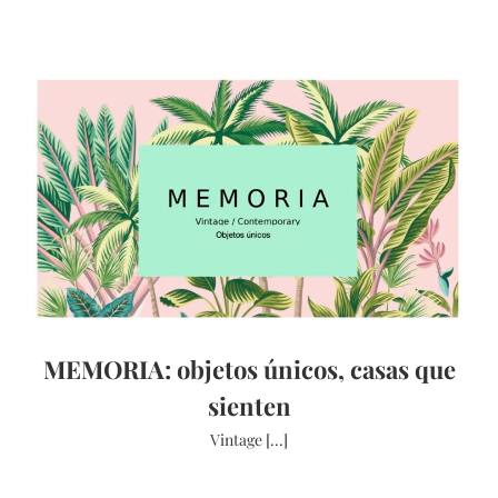
MEMORIA: objetos únicos, casas que
sienten
Vintage [...]