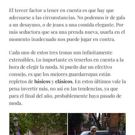
El tercer factor a tener en cuenta es que hay que
adecuarse a las circunstancias. No podemos ir de gala
a un desayuno, o de jeans a una comida elegante. Por
más seductora que sea una prenda nueva, usarla en el
momento inadecuado nos puede jugar en contra.
Cada uno de estos tres temas son infinitamente
extensibles. Lo importante es tenerlos en cuenta a la
hora de elegir la moda. Si puedo dar un efectivo
consejo, es que los mejores guardarropas están
repletos de
básicos
y
clásicos
. En estos últimos vale la
pena invertir más, no así en las tendencias, ya que
para el final del año, probablemente haya pasado de
moda.