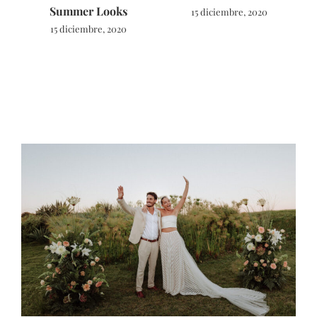
Summer Looks
15 diciembre, 2020
15 diciembre, 2020