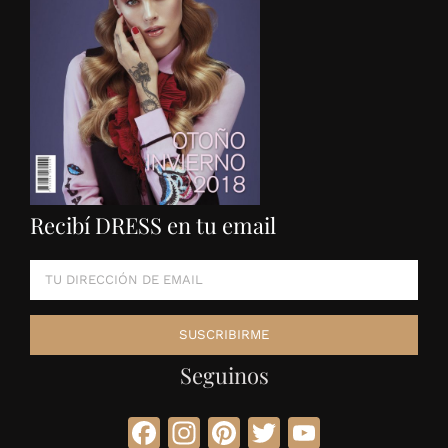
Recibí DRESS en tu email
Seguinos
Facebook
Instagram
Pinterest
Twitter
YouTube