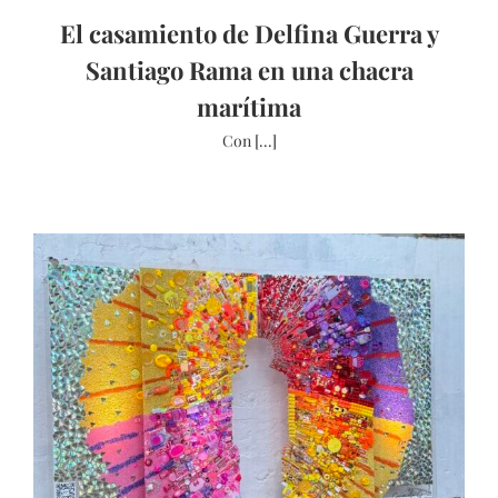
El casamiento de Delfina Guerra y
Santiago Rama en una chacra
marítima
Con [...]