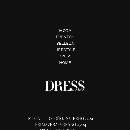
MODA
EVENTOS
BELLEZA
LIFESTYLE
DRESS
HOME
MODA
OTOÑO/INVIERNO 2024
PRIMAVERA-VERANO 23/24