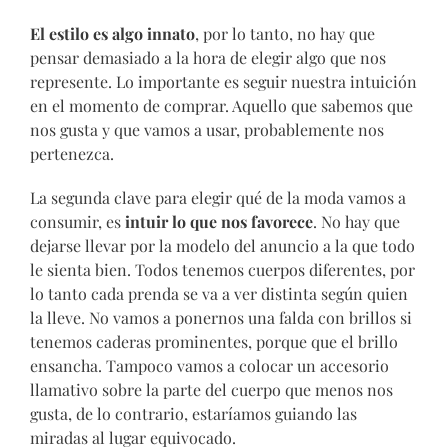
El estilo es algo innato
, por lo tanto, no hay que
pensar demasiado a la hora de elegir algo que nos
represente. Lo importante es seguir nuestra intuición
en el momento de comprar. Aquello que sabemos que
nos gusta y que vamos a usar, probablemente nos
pertenezca.
La segunda clave para elegir qué de la moda vamos a
consumir, es
intuir lo que nos favorece
. No hay que
dejarse llevar por la modelo del anuncio a la que todo
le sienta bien. Todos tenemos cuerpos diferentes, por
lo tanto cada prenda se va a ver distinta según quien
la lleve. No vamos a ponernos una falda con brillos si
tenemos caderas prominentes, porque que el brillo
ensancha. Tampoco vamos a colocar un accesorio
llamativo sobre la parte del cuerpo que menos nos
gusta, de lo contrario, estaríamos guiando las
miradas al lugar equivocado.