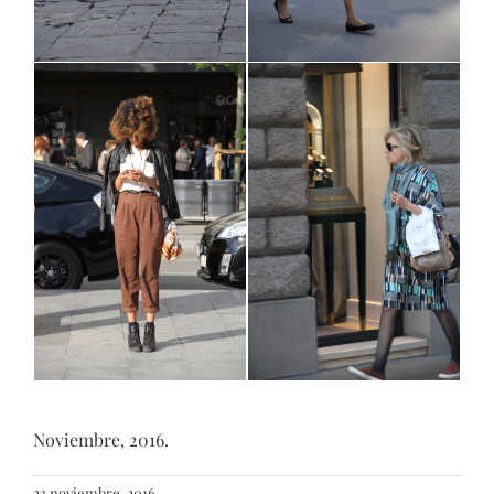
Noviembre, 2016.
23 noviembre, 2016