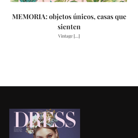
MEMORIA: objetos únicos, casas que
sienten
Vintage [...]