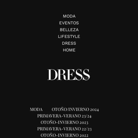
MODA
EVENTOS
BELLEZA
LIFESTYLE
DRESS
HOME
MODA
OTOÑO/INVIERNO 2024
PRIMAVERA-VERANO 23/24
OTOÑO-INVIERNO 2023
PRIMAVERA-VERANO 22/23
OTOÑO-INVIERNO 2022