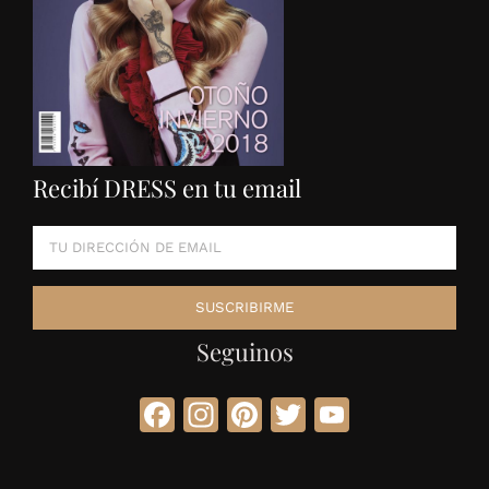
Recibí DRESS en tu email
Seguinos
Facebook
Instagram
Pinterest
Twitter
YouTube