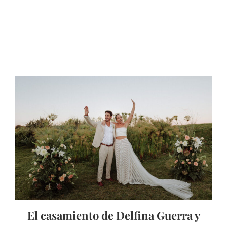
El casamiento de Delfina Guerra y