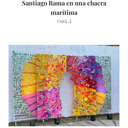
Santiago Rama en una chacra
marítima
Con [...]