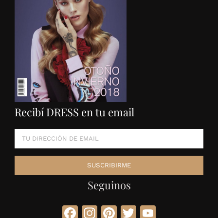
Recibí DRESS en tu email
Seguinos
Facebook
Instagram
Pinterest
Twitter
YouTube