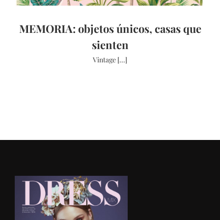
MEMORIA: objetos únicos, casas que
sienten
Vintage [...]