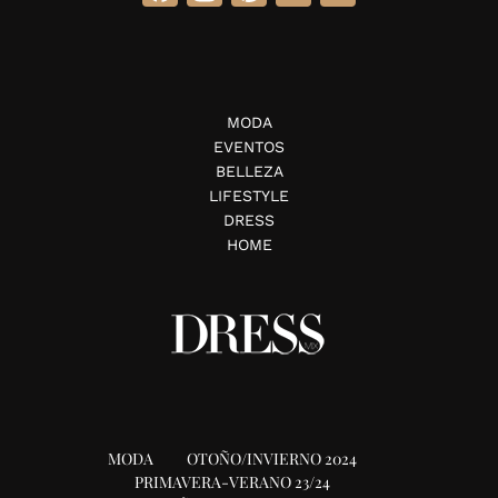
MODA
EVENTOS
BELLEZA
LIFESTYLE
DRESS
HOME
MODA
OTOÑO/INVIERNO 2024
PRIMAVERA-VERANO 23/24