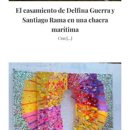
El casamiento de Delfina Guerra y
Santiago Rama en una chacra
marítima
Con [...]