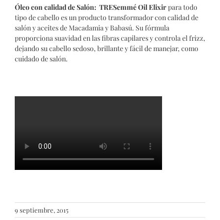
Óleo con calidad de Salón:
TRESemmé Oil Elixir
para todo
tipo de cabello es un producto transformador con calidad de
salón y aceites de Macadamia y Babasú. Su fórmula
proporciona suavidad en las fibras capilares y controla el frizz,
dejando su cabello sedoso, brillante y fácil de manejar, como
cuidado de salón.
9 septiembre, 2015