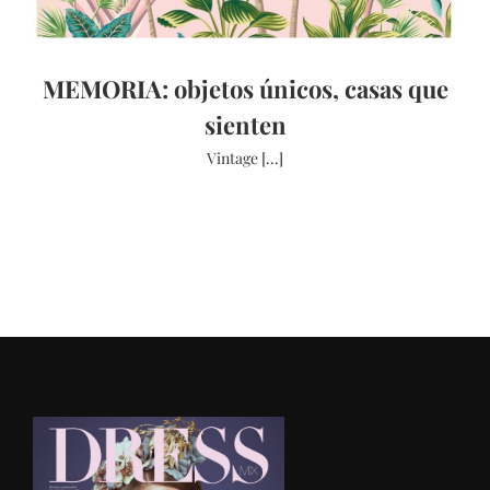
MEMORIA: objetos únicos, casas que
sienten
Vintage [...]