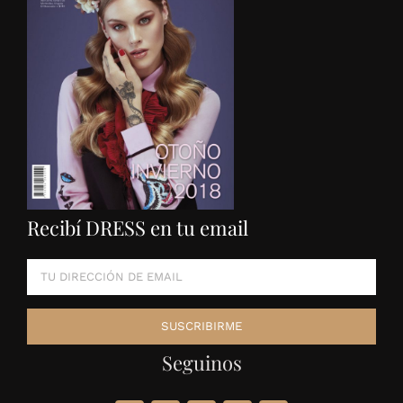
Recibí DRESS en tu email
Seguinos