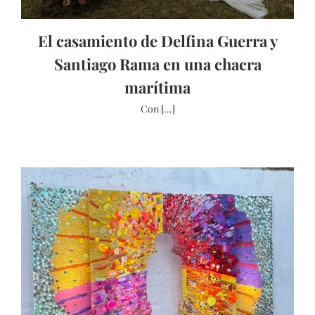
El casamiento de Delfina Guerra y
Santiago Rama en una chacra
marítima
Con [...]