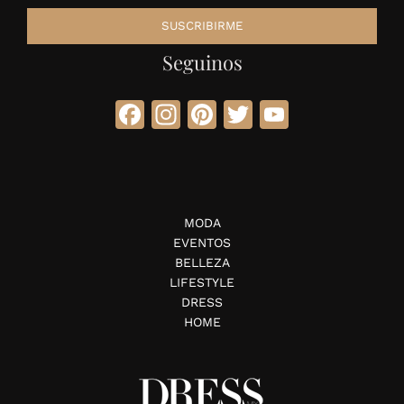
Seguinos
Facebook
Instagram
Pinterest
Twitter
YouTube
MODA
EVENTOS
BELLEZA
LIFESTYLE
DRESS
HOME