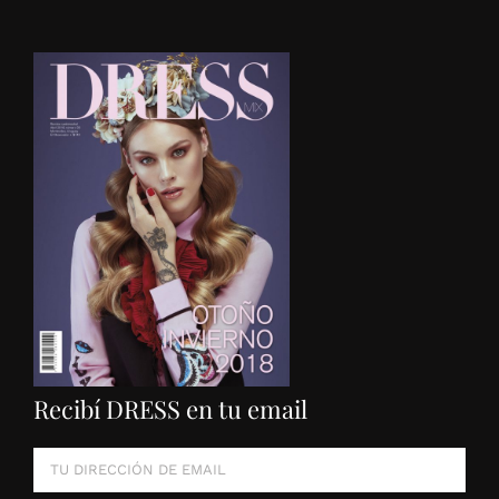
Recibí DRESS en tu email