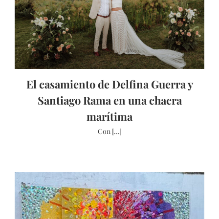
El casamiento de Delfina Guerra y
Santiago Rama en una chacra
marítima
Con [...]