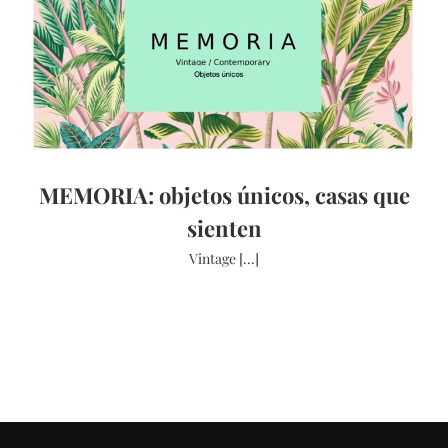
MEMORIA: objetos únicos, casas que
sienten
Vintage [...]