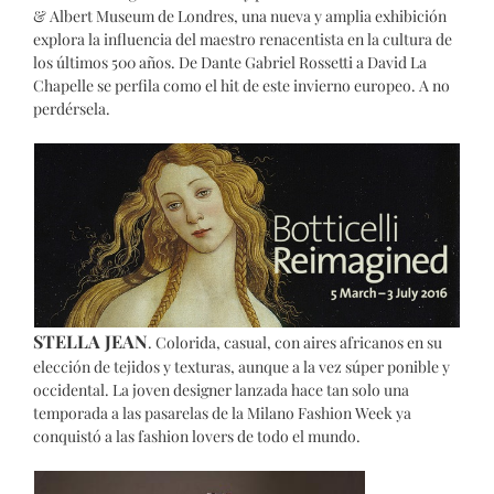
& Albert Museum de Londres, una nueva y amplia exhibición
explora la influencia del maestro renacentista en la cultura de
los últimos 500 años. De Dante Gabriel Rossetti a David La
Chapelle se perfila como el hit de este invierno europeo. A no
perdérsela.
STELLA JEAN
. Colorida, casual, con aires africanos en su
elección de tejidos y texturas, aunque a la vez súper ponible y
occidental. La joven designer lanzada hace tan solo una
temporada a las pasarelas de la Milano Fashion Week ya
conquistó a las fashion lovers de todo el mundo.