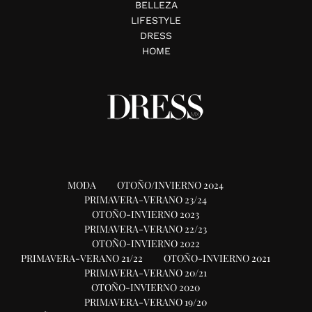
BELLEZA
LIFESTYLE
DRESS
HOME
MODA
OTOÑO/INVIERNO 2024
PRIMAVERA-VERANO 23/24
OTOÑO-INVIERNO 2023
PRIMAVERA-VERANO 22/23
OTOÑO-INVIERNO 2022
PRIMAVERA-VERANO 21/22
OTOÑO-INVIERNO 2021
PRIMAVERA-VERANO 20/21
OTOÑO-INVIERNO 2020
PRIMAVERA-VERANO 19/20