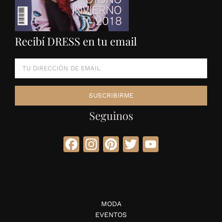
Recibí DRESS en tu email
Seguinos
Facebook
Instagram
Pinterest
Twitter
YouTube
MODA
EVENTOS