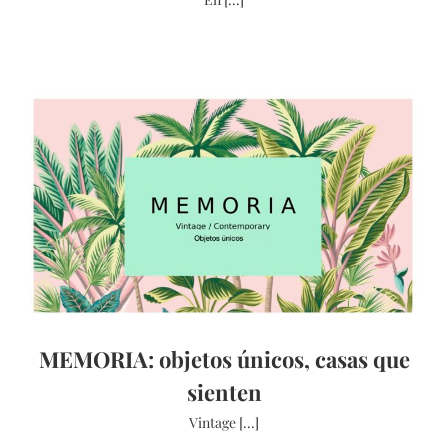
MEMORIA: objetos únicos, casas que
sienten
Vintage [...]